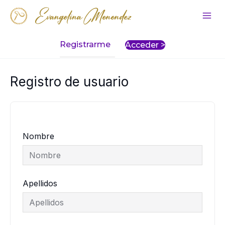
Ir
Evangelina Menendez
al
Mai
contenido
Men
Registrarme
Acceder >
Registro de usuario
Nombre
Apellidos