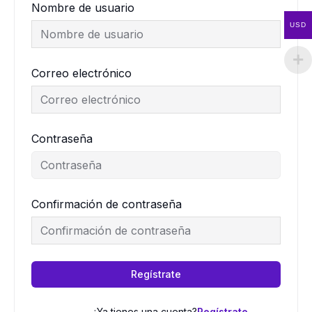
Nombre de usuario
USD
Correo electrónico
Contraseña
Confirmación de contraseña
Regístrate
¿Ya tienes una cuenta?