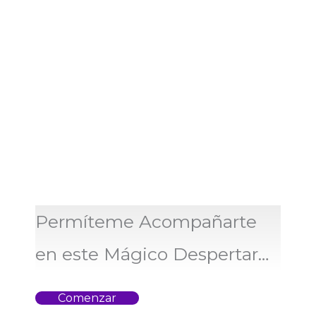
Permíteme Acompañarte
en este Mágico Despertar…
Comenzar