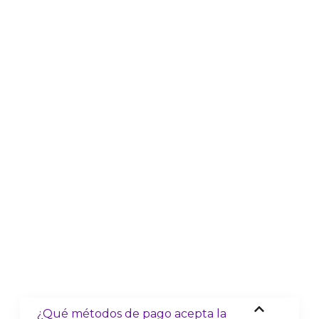
¿Qué métodos de pago acepta la