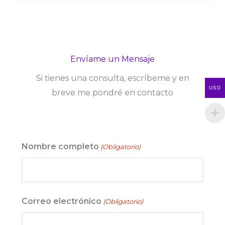
Envíame un Mensaje
Si tienes una consulta, escríbeme y en
USD
breve me pondré en contacto
Nombre completo
(Obligatorio)
Nombre
Correo electrónico
(Obligatorio)