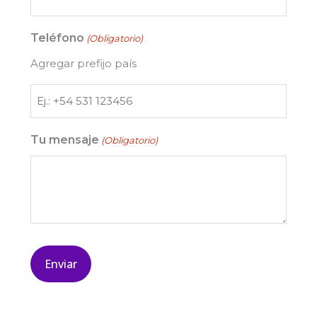
Teléfono
(Obligatorio)
Agregar prefijo país
Tu mensaje
(Obligatorio)