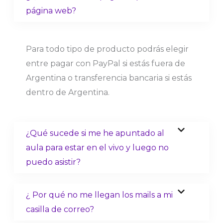
página web?
Para todo tipo de producto podrás elegir
entre pagar con PayPal si estás fuera de
Argentina o transferencia bancaria si estás
dentro de Argentina.
¿Qué sucede si me he apuntado al
aula para estar en el vivo y luego no
puedo asistir?
¿ Por qué no me llegan los mails a mi
casilla de correo?