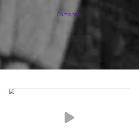
Comenzar