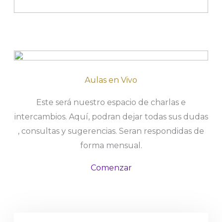
Aulas en Vivo
Este será nuestro espacio de charlas e
intercambios. Aquí, podran dejar todas sus dudas
, consultas y sugerencias. Seran respondidas de
forma mensual.
Comenzar