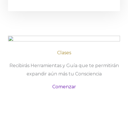
Clases
Recibirás Herramientas y Guía que te permitirán
expandir aún más tu Consciencia
Comenzar