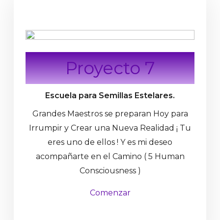
Proyecto 7
Escuela para Semillas Estelares.
Grandes Maestros se preparan Hoy para
Irrumpir y Crear una Nueva Realidad ¡ Tu
eres uno de ellos ! Y es mi deseo
acompañarte en el Camino ( 5 Human
Consciousness )
Comenzar