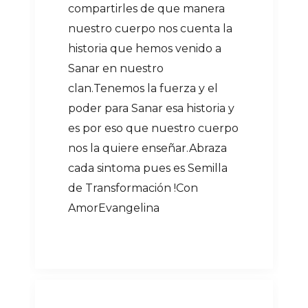
compartirles de que manera
nuestro cuerpo nos cuenta la
historia que hemos venido a
Sanar en nuestro
clan.Tenemos la fuerza y el
poder para Sanar esa historia y
es por eso que nuestro cuerpo
nos la quiere enseñar.Abraza
cada sintoma pues es Semilla
de Transformación !Con
AmorEvangelina