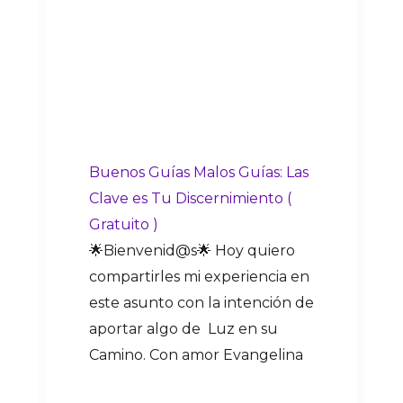
Buenos Guías Malos Guías: Las
Clave es Tu Discernimiento (
Gratuito )
🌟Bienvenid@s🌟 Hoy quiero
compartirles mi experiencia en
este asunto con la intención de
aportar algo de Luz en su
Camino. Con amor Evangelina