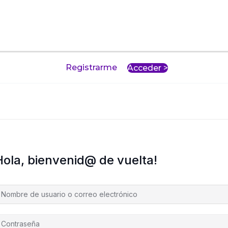
Registrarme
Acceder >
Hola, bienvenid@ de vuelta!