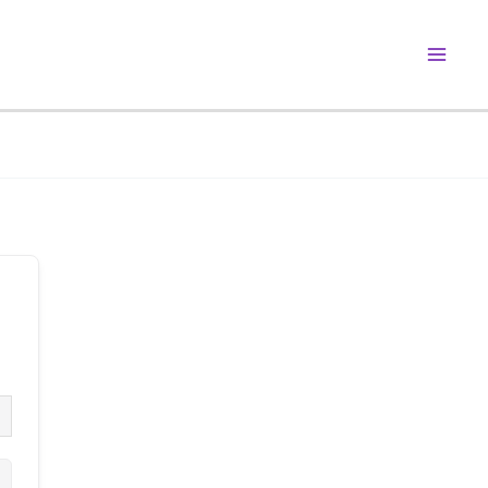
Main
Men