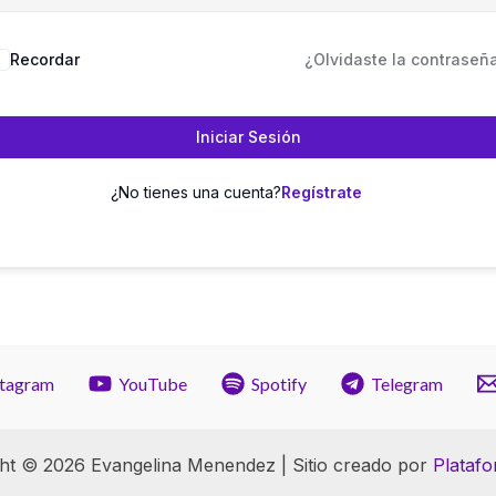
Recordar
¿Olvidaste la contraseñ
Iniciar Sesión
¿No tienes una cuenta?
stagram
YouTube
Spotify
Telegram
ht © 2026 Evangelina Menendez | Sitio creado por
Plataf