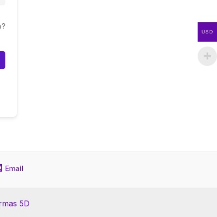
a?
USD
Email
ormas 5D