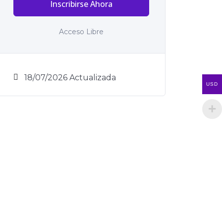
Inscribirse Ahora
Acceso Libre
18/07/2026 Actualizada
USD