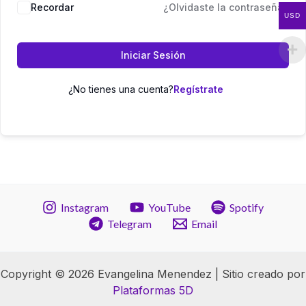
Recordar
¿Olvidaste la contraseña?
USD
Iniciar Sesión
¿No tienes una cuenta?
Instagram
YouTube
Spotify
Telegram
Email
Copyright © 2026 Evangelina Menendez | Sitio creado por
Plataformas 5D