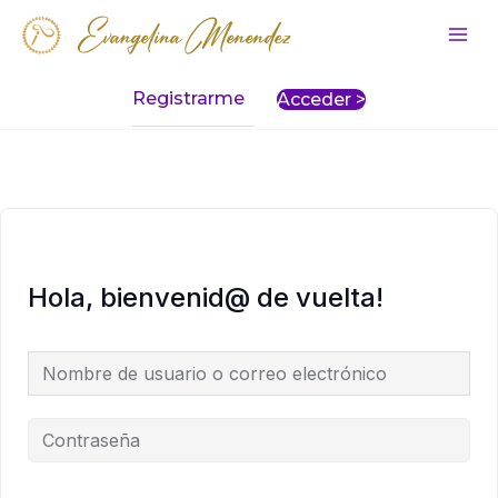
Ir
Evangelina Menendez
al
Mai
contenido
Men
Registrarme
Acceder >
Hola, bienvenid@ de vuelta!