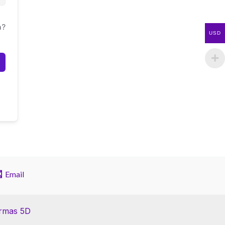
a?
USD
Email
ormas 5D