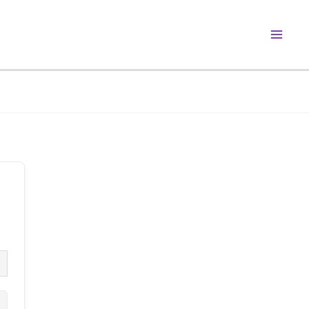
Main
Men