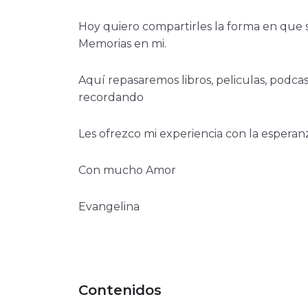
Hoy quiero compartirles la forma en que 
Memorias en mi.
Aquí repasaremos libros, peliculas, podca
recordando
Les ofrezco mi experiencia con la esperan
Con mucho Amor
Evangelina