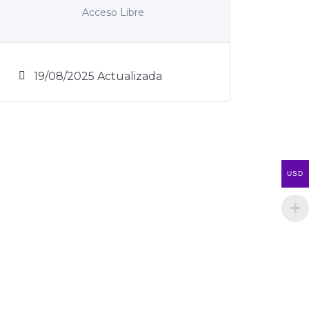
Acceso Libre
19/08/2025 Actualizada
USD