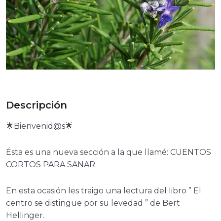
Descripción
🌟Bienvenid@s🌟
Ésta es una nueva sección a la que llamé: CUENTOS
CORTOS PARA SANAR.
En esta ocasión les traigo una lectura del libro ” El
centro se distingue por su levedad ” de Bert
Hellinger.