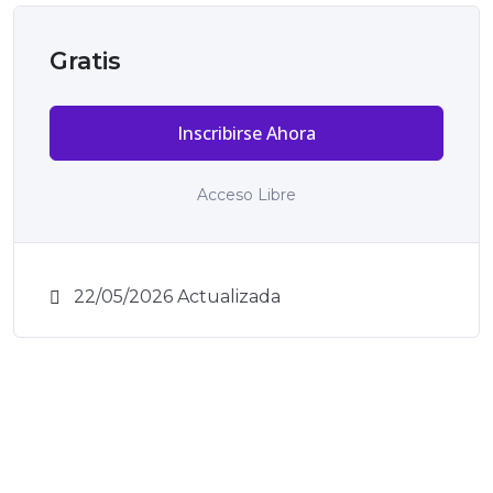
Gratis
Inscribirse Ahora
Acceso Libre
22/05/2026 Actualizada