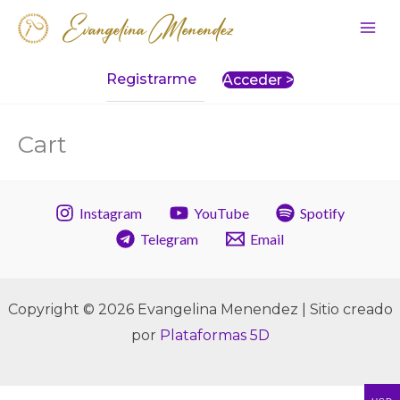
Ir
Evangelina Menendez
al
Mai
contenido
Men
Registrarme
Acceder >
Cart
Instagram
YouTube
Spotify
Telegram
Email
Copyright © 2026 Evangelina Menendez | Sitio creado
por
Plataformas 5D