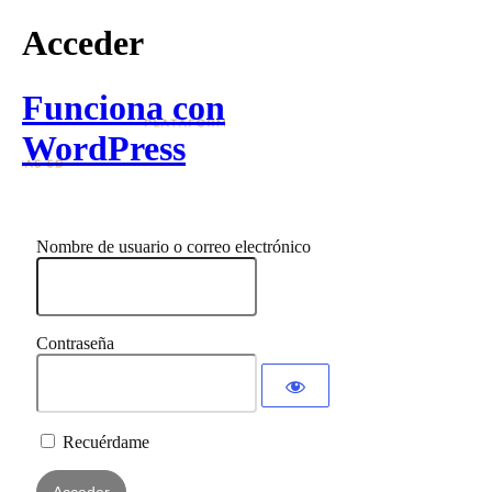
Acceder
Funciona con
WordPress
Nombre de usuario o correo electrónico
Contraseña
Recuérdame