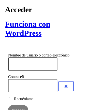
Acceder
Funciona con
WordPress
Nombre de usuario o correo electrónico
Contraseña
Recuérdame