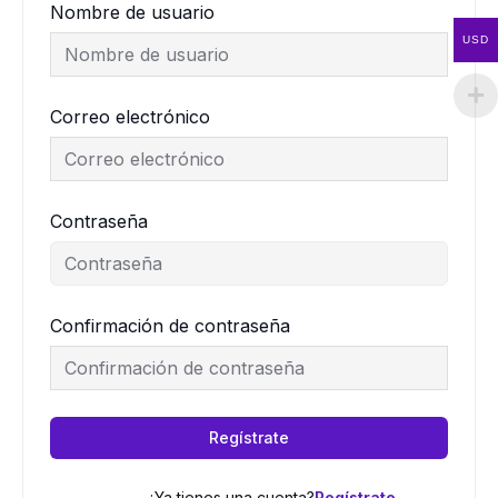
Nombre de usuario
USD
Correo electrónico
Contraseña
Confirmación de contraseña
Regístrate
¿Ya tienes una cuenta?