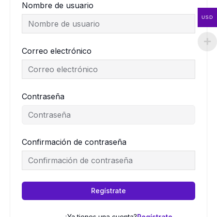
Nombre de usuario
USD
Correo electrónico
Contraseña
Confirmación de contraseña
Regístrate
¿Ya tienes una cuenta?