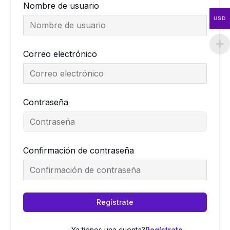
Nombre de usuario
USD
Correo electrónico
Contraseña
Confirmación de contraseña
Regístrate
¿Ya tienes una cuenta?