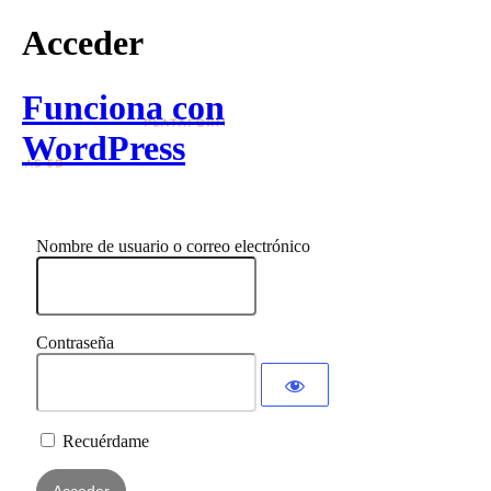
Acceder
Funciona con
WordPress
Nombre de usuario o correo electrónico
Contraseña
Recuérdame