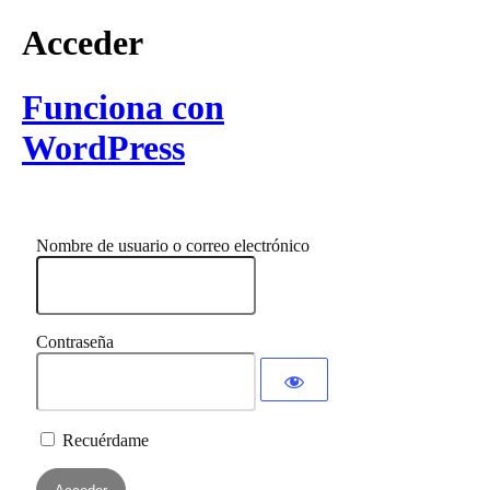
Acceder
Funciona con
WordPress
Nombre de usuario o correo electrónico
Contraseña
Recuérdame